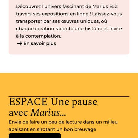
Découvrez l’univers fascinant de Marius B. à
travers ses expositions en ligne ! Laissez-vous
transporter par ses œuvres uniques, où
chaque création raconte une histoire et invite
à la contemplation.
En savoir plus
ESPACE Une pause
avec
Marius
…
Envie de faire un peu de lecture dans un milieu
apaisant en sirotant un bon breuvage