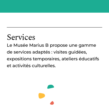
Services
Le Musée Marius B propose une gamme
de services adaptés : visites guidées,
expositions temporaires, ateliers éducatifs
et activités culturelles.