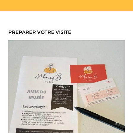
PRÉPARER VOTRE VISITE