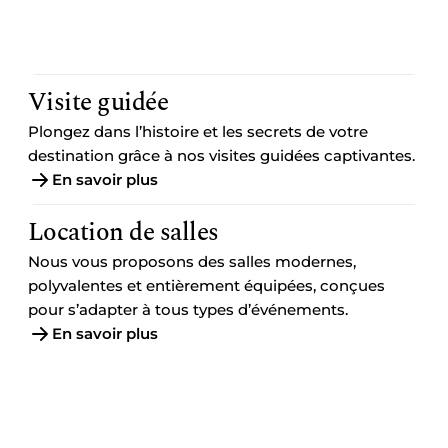
Visite guidée
Plongez dans l’histoire et les secrets de votre
destination grâce à nos visites guidées captivantes.
En savoir plus
Location de salles
Nous vous proposons des salles modernes,
polyvalentes et entièrement équipées, conçues
pour s’adapter à tous types d’événements.
En savoir plus