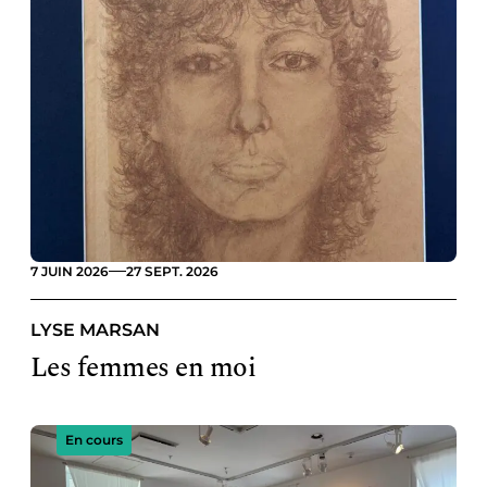
7 JUIN 2026
27 SEPT. 2026
LYSE MARSAN
Les femmes en moi
En cours