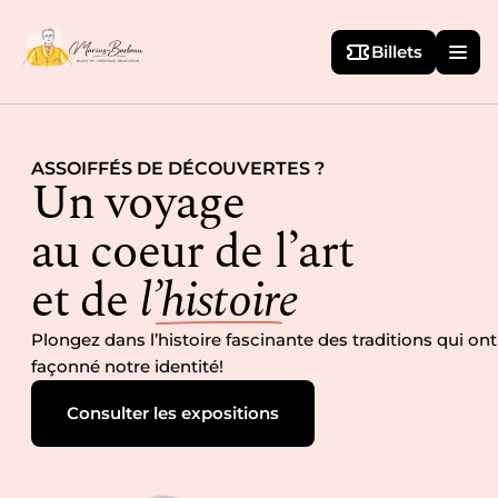
Billets
ASSOIFFÉS DE DÉCOUVERTES ?
Un voyage
au coeur de l’art
et de
l’histoire
Plongez dans l’histoire fascinante des traditions qui ont
façonné notre identité!
Consulter les expositions