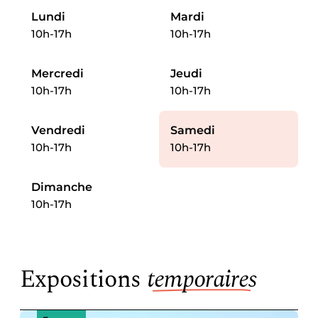
Lundi
Mardi
10h-17h
10h-17h
Mercredi
Jeudi
10h-17h
10h-17h
Vendredi
Samedi
10h-17h
10h-17h
Dimanche
10h-17h
Expositions
temporaires