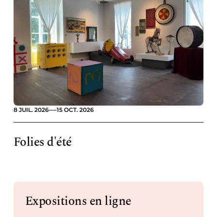
8 JUIL. 2026
15 OCT. 2026
Folies d'été
Expositions en ligne