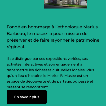
Fondé en hommage à l’ethnologue Marius
Barbeau, le musée a pour mission de
préserver et de faire rayonner le patrimoine
régional.
Il se distingue par ses expositions variées, ses
activités interactives et son engagement à
transmettre les richesses culturelles locales. Plus
qu’un lieu d’histoire, le
Marius B. Musée
est un
espace de découverte et de partage, où passé et
présent se rencontrent.
En savoir plus