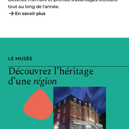
tout au long de l'année.
En savoir plus
LE MUSÉE
Découvrez l’héritage
d’une
région