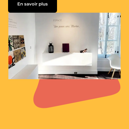
En savoir plus