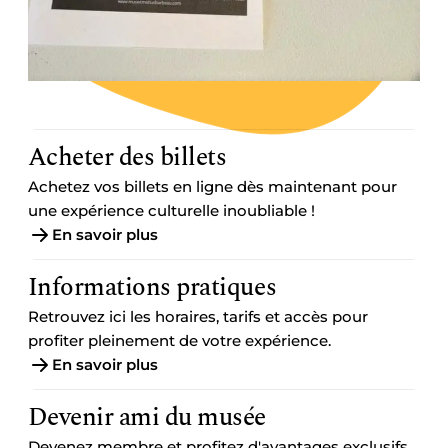
Acheter des billets
Achetez vos billets en ligne dès maintenant pour
une expérience culturelle inoubliable !
En savoir plus
Informations pratiques
Retrouvez ici les horaires, tarifs et accès pour
profiter pleinement de votre expérience.
En savoir plus
Devenir ami du musée
Devenez membre et profitez d'avantages exclusifs