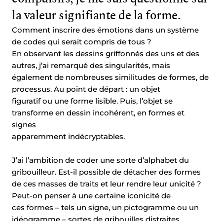
la valeur signifiante de la forme.
Comment inscrire des émotions dans un système
de codes qui serait compris de tous ?
En observant les dessins griffonnés des uns et des
autres, j’ai remarqué des singularités, mais
également de nombreuses similitudes de formes, de
processus. Au point de départ : un objet
figuratif ou une forme lisible. Puis, l’objet se
transforme en dessin incohérent, en formes et
signes
apparemment indécryptables.
J’ai l’ambition de coder une sorte d’alphabet du
gribouilleur. Est-il possible de détacher des formes
de ces masses de traits et leur rendre leur unicité ?
Peut-on penser à une certaine iconicité de
ces formes – tels un signe, un pictogramme ou un
idéogramme – sortes de gribouilles distraites