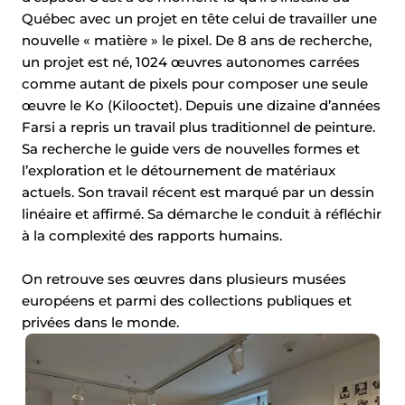
Québec avec un projet en tête celui de travailler une
nouvelle « matière » le pixel. De 8 ans de recherche,
un projet est né, 1024 œuvres autonomes carrées
comme autant de pixels pour composer une seule
œuvre le Ko (Kilooctet). Depuis une dizaine d’années
Farsi a repris un travail plus traditionnel de peinture.
Sa recherche le guide vers de nouvelles formes et
l’exploration et le détournement de matériaux
actuels. Son travail récent est marqué par un dessin
linéaire et affirmé. Sa démarche le conduit à réfléchir
à la complexité des rapports humains.
On retrouve ses œuvres dans plusieurs musées
européens et parmi des collections publiques et
privées dans le monde.