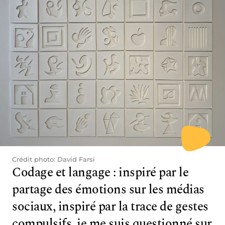
Crédit photo: David Farsi
Codage et langage : inspiré par le
partage des émotions sur les médias
sociaux, inspiré par la trace de gestes
compulsifs, je me suis questionné sur