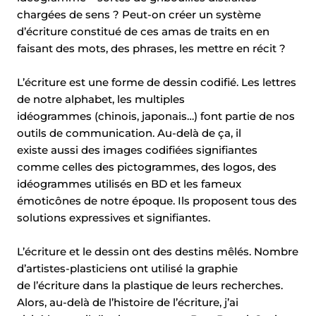
chargées de sens ? Peut-on créer un système
d’écriture constitué de ces amas de traits en en
faisant des mots, des phrases, les mettre en récit ?
L’écriture est une forme de dessin codifié. Les lettres
de notre alphabet, les multiples
idéogrammes (chinois, japonais…) font partie de nos
outils de communication. Au-delà de ça, il
existe aussi des images codifiées signifiantes
comme celles des pictogrammes, des logos, des
idéogrammes utilisés en BD et les fameux
émoticônes de notre époque. Ils proposent tous des
solutions expressives et signifiantes.
L’écriture et le dessin ont des destins mêlés. Nombre
d’artistes-plasticiens ont utilisé la graphie
de l’écriture dans la plastique de leurs recherches.
Alors, au-delà de l’histoire de l’écriture, j’ai