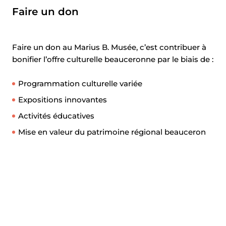
Faire un don
Faire un don au Marius B. Musée, c’est contribuer à
bonifier l’offre culturelle beauceronne par le biais de :
Programmation culturelle variée
Expositions innovantes
Activités éducatives
Mise en valeur du patrimoine régional beauceron