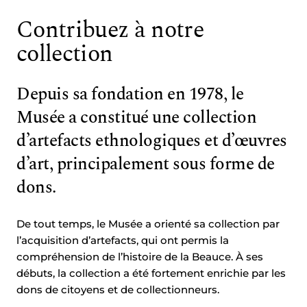
Contribuez à notre
collection
Depuis sa fondation en 1978, le
Musée a constitué une collection
d’artefacts ethnologiques et d’œuvres
d’art, principalement sous forme de
dons.
De tout temps, le Musée a orienté sa collection par
l’acquisition d’artefacts, qui ont permis la
compréhension de l’histoire de la Beauce. À ses
débuts, la collection a été fortement enrichie par les
dons de citoyens et de collectionneurs.