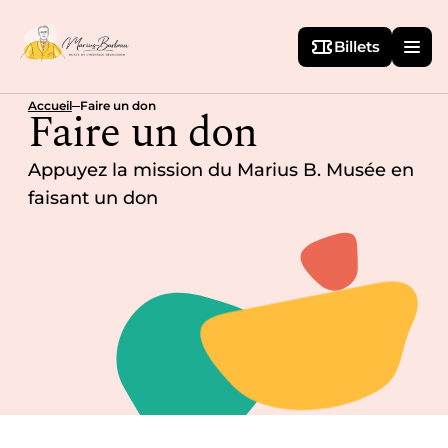
Billets
Accueil
Faire un don
Faire un don
Appuyez la mission du Marius B. Musée en
faisant un don