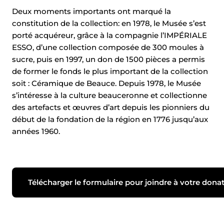
Deux moments importants ont marqué la
constitution de la collection: en 1978, le Musée s’est
porté acquéreur, grâce à la compagnie l’IMPÉRIALE
ESSO, d’une collection composée de 300 moules à
sucre, puis en 1997, un don de 1500 pièces a permis
de former le fonds le plus important de la collection
soit : Céramique de Beauce. Depuis 1978, le Musée
s’intéresse à la culture beauceronne et collectionne
des artefacts et œuvres d’art depuis les pionniers du
début de la fondation de la région en 1776 jusqu’aux
années 1960.
Télécharger le formulaire pour joindre à votre dona