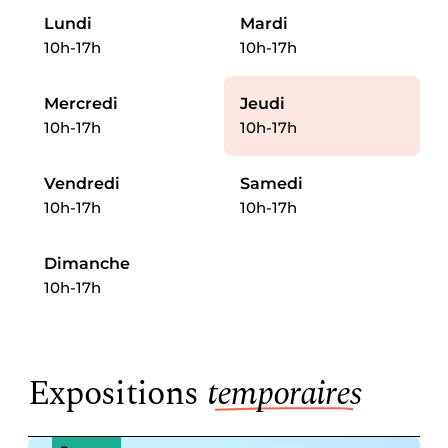
Lundi
Mardi
10h-17h
10h-17h
Mercredi
Jeudi
10h-17h
10h-17h
Vendredi
Samedi
10h-17h
10h-17h
Dimanche
10h-17h
Expositions
temporaires