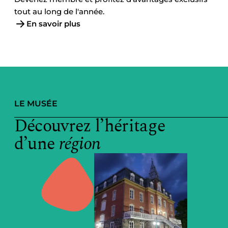
tout au long de l'année.
En savoir plus
LE MUSÉE
Découvrez l’héritage
d’une
région