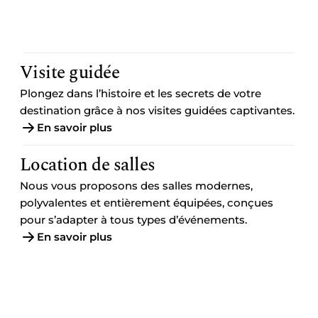
Visite guidée
Plongez dans l’histoire et les secrets de votre
destination grâce à nos visites guidées captivantes.
En savoir plus
Location de salles
Nous vous proposons des salles modernes,
polyvalentes et entièrement équipées, conçues
pour s’adapter à tous types d’événements.
En savoir plus