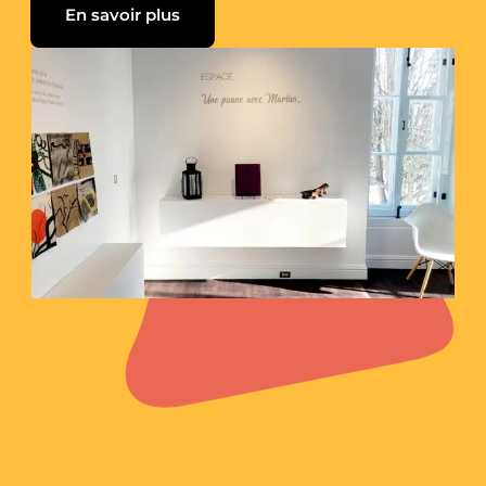
En savoir plus