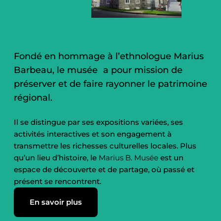
Fondé en hommage à l’ethnologue Marius
Barbeau, le musée a pour mission de
préserver et de faire rayonner le patrimoine
régional.
Il se distingue par ses expositions variées, ses
activités interactives et son engagement à
transmettre les richesses culturelles locales. Plus
qu’un lieu d’histoire, le
Marius B. Musée
est un
espace de découverte et de partage, où passé et
présent se rencontrent.
En savoir plus