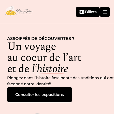
Billets
ASSOIFFÉS DE DÉCOUVERTES ?
Un voyage
au coeur de l’art
et de
l’histoire
Plongez dans l’histoire fascinante des traditions qui ont
façonné notre identité!
Consulter les expositions