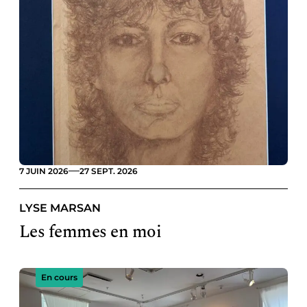
7 JUIN 2026
27 SEPT. 2026
LYSE MARSAN
Les femmes en moi
En cours