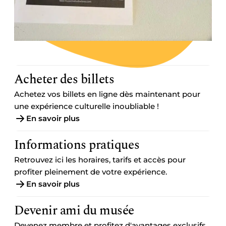
Acheter des billets
Achetez vos billets en ligne dès maintenant pour
une expérience culturelle inoubliable !
En savoir plus
Informations pratiques
Retrouvez ici les horaires, tarifs et accès pour
profiter pleinement de votre expérience.
En savoir plus
Devenir ami du musée
Devenez membre et profitez d'avantages exclusifs