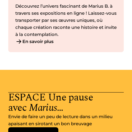
Découvrez l’univers fascinant de Marius B. à
travers ses expositions en ligne ! Laissez-vous
transporter par ses œuvres uniques, où
chaque création raconte une histoire et invite
à la contemplation.
En savoir plus
ESPACE Une pause
avec
Marius
…
Envie de faire un peu de lecture dans un milieu
apaisant en sirotant un bon breuvage