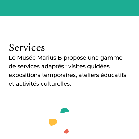
Services
Le Musée Marius B propose une gamme
de services adaptés : visites guidées,
expositions temporaires, ateliers éducatifs
et activités culturelles.