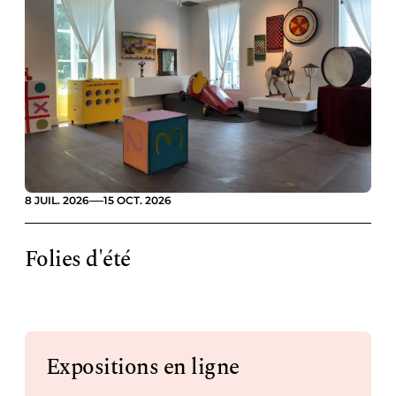
8 JUIL. 2026
15 OCT. 2026
Folies d'été
Expositions en ligne