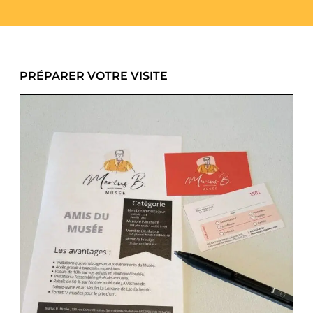
PRÉPARER VOTRE VISITE