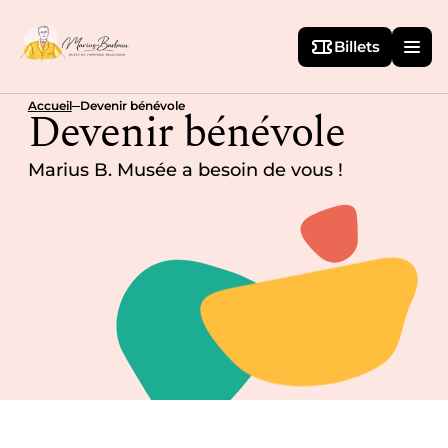
Billets
Accueil
Devenir bénévole
Devenir bénévole
Marius B. Musée a besoin de vous !