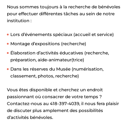
Nous sommes toujours à la recherche de bénévoles
pour effectuer différentes tâches au sein de notre
institution :
Lors d’événements spéciaux (accueil et service)
Montage d’expositions (recherche)
Élaboration d’activités éducatives (recherche,
préparation, aide-animateur(trice)
Dans les réserves du Musée (numérisation,
classement, photos, recherche)
Vous êtes disponible et cherchez un endroit
passionnant où consacrer de votre temps ?
Contactez-nous au
418-397-4039
, il nous fera plaisir
de discuter plus amplement des possibilités
d’activités bénévoles.