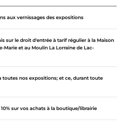
ons aux vernissages des expositions
 sur le droit d'entrée à tarif régulier à la Maison
e-Marie et au Moulin La Lorraine de Lac-
 toutes nos expositions; et ce, durant toute
10% sur vos achats à la boutique/librairie