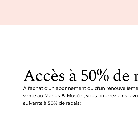
Accès à 50% de 
À l’achat d’un abonnement ou d’un renouvelleme
vente au Marius B. Musée), vous pourrez ainsi av
suivants à 50% de rabais: